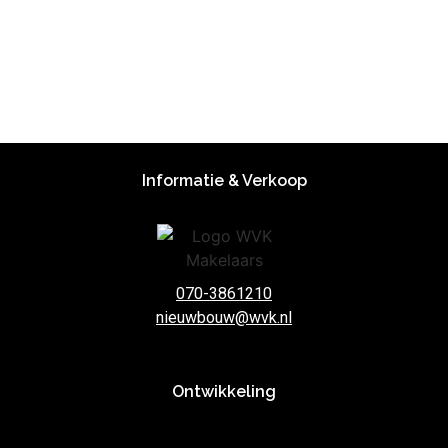
Informatie & Verkoop
070-3861210
nieuwbouw@wvk.nl
Ontwikkeling