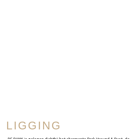
LIGGING