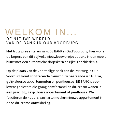
WELKOM IN...
DE NIEUWE WERELD
VAN DE BANK IN OUD VOORBURG
Met trots presenteren wij u: DE BANK in Oud Voorburg. Hier wonen
de kopers van dit stijlvolle nieuwbouwproject straks in een mooie
buurt met een authentieke dorpskern en rijke geschiedenis.
Op de plaats van de voormalige bank aan de Parkweg in Oud
Voorburg komt schitterende nieuwbouw bestaande uit 16 luxe,
gelijkvloerse appartementen en penthouses. DE BANK is voor
levensgenieters die graag comfortabel en duurzaam wonen in
een prachtig, gelijkvloers appartement of penthouse. We
feliciteren de kopers van harte met hun nieuwe appartement in
deze duurzame ontwikkeling.