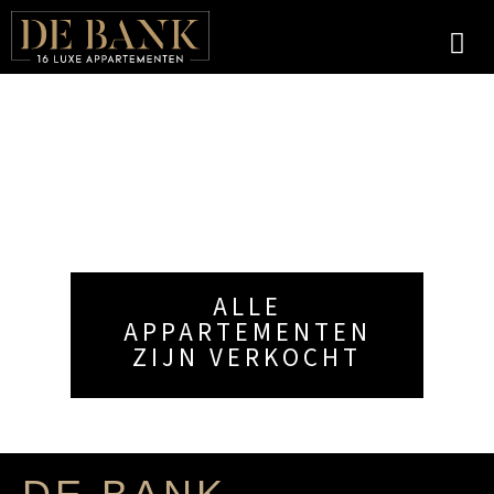
ALLE
APPARTEMENTEN
ZIJN VERKOCHT