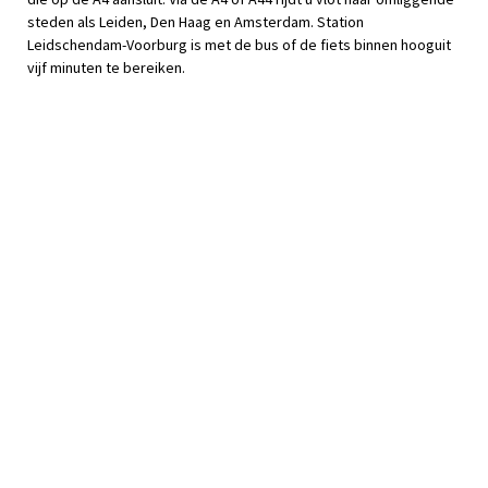
steden als Leiden, Den Haag en Amsterdam. Station
Leidschendam-Voorburg is met de bus of de fiets binnen hooguit
vijf minuten te bereiken.