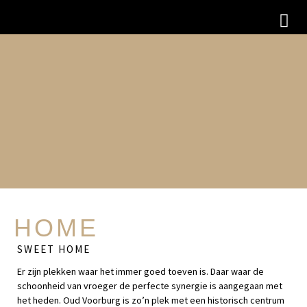
HOME
SWEET HOME
Er zijn plekken waar het immer goed toeven is. Daar waar de
schoonheid van vroeger de perfecte synergie is aangegaan met
het heden. Oud Voorburg is zo’n plek met een historisch centrum