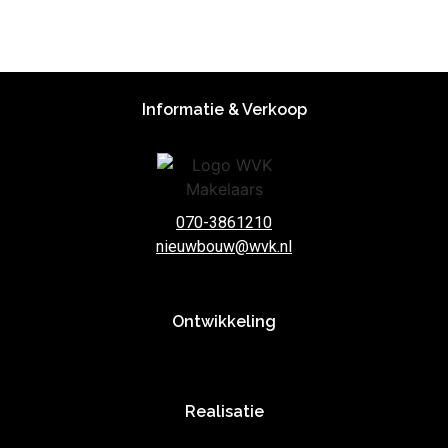
Informatie & Verkoop
070-3861210
nieuwbouw@wvk.nl
Ontwikkeling
Realisatie