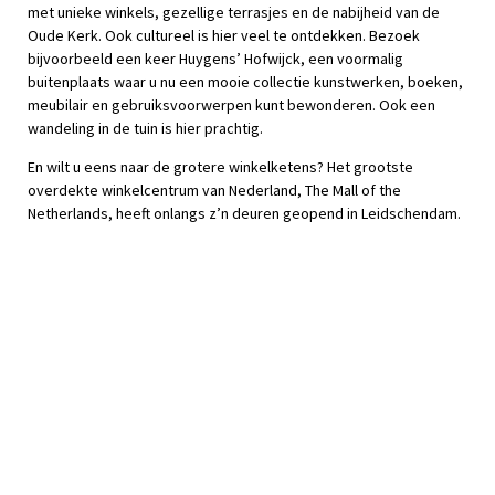
met unieke winkels, gezellige terrasjes en de nabijheid van de
Oude Kerk. Ook cultureel is hier veel te ontdekken. Bezoek
bijvoorbeeld een keer Huygens’ Hofwijck, een voormalig
buitenplaats waar u nu een mooie collectie kunstwerken, boeken,
meubilair en gebruiksvoorwerpen kunt bewonderen. Ook een
wandeling in de tuin is hier prachtig.
En wilt u eens naar de grotere winkelketens? Het grootste
overdekte winkelcentrum van Nederland, The Mall of the
Netherlands, heeft onlangs z’n deuren geopend in Leidschendam.