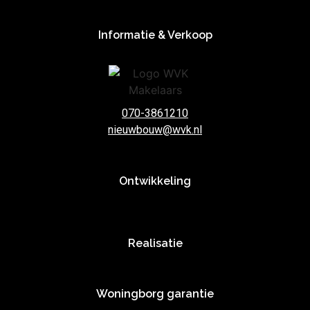
Informatie & Verkoop
070-3861210
nieuwbouw@wvk.nl
Ontwikkeling
Realisatie
Woningborg garantie